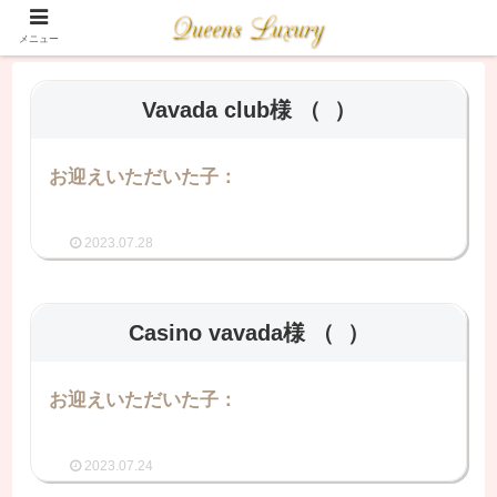
メニュー
Vavada club様
（ ）
お迎えいただいた子：
2023.07.28
Casino vavada様
（ ）
お迎えいただいた子：
2023.07.24